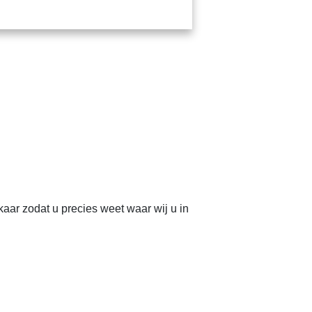
aar zodat u precies weet waar wij u in