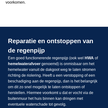
voorkomen.
Reparatie en ontstoppen van
de regenpijp
Een goed functionerende regenpijp (ook wel
HWA
of
hemelwaterafvoer
genoemd) is onmisbaar om het
hemelwater vanuit de dakgoot weg te laten stromen
richting de riolering. Heeft u een verstopping of een
beschadiging aan de regenpijp, dan is het belangrijk
om dit zo snel mogelijk te laten ontstoppen of
herstellen. Hiermee voorkomt u dat er vocht via de
buitenmuur het huis binnen kan dringen met
eventuele waterschade tot gevolg.