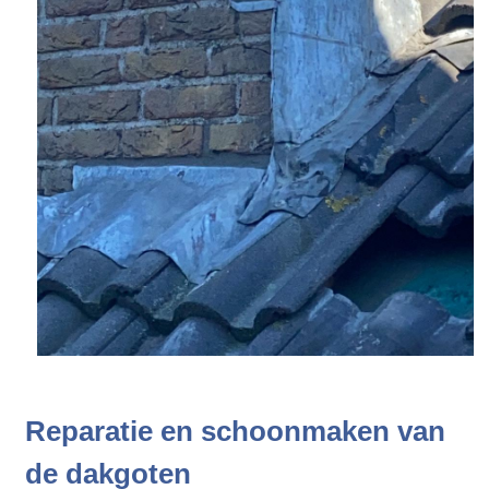
Reparatie en schoonmaken van
de dakgoten