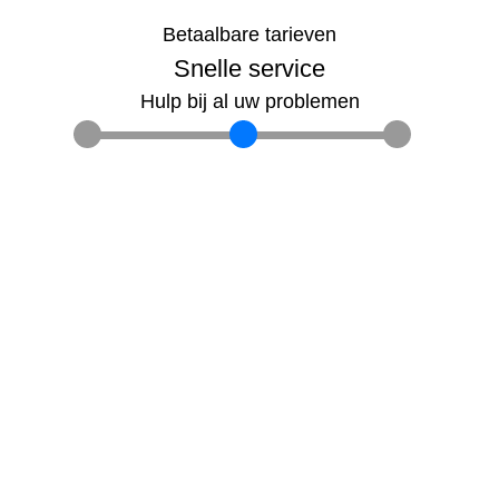
Betaalbare tarieven
Snelle service
Hulp bij al uw problemen