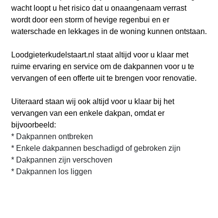
wacht loopt u het risico dat u onaangenaam verrast
wordt door een storm of hevige regenbui en er
waterschade en lekkages in de woning kunnen ontstaan.
Loodgieterkudelstaart.nl
staat altijd voor u klaar met
ruime ervaring en service om de dakpannen voor u te
vervangen of een offerte uit te brengen voor renovatie.
Uiteraard staan wij ook altijd voor u klaar bij het
vervangen van een enkele dakpan, omdat er
bijvoorbeeld:
* Dakpannen ontbreken
* Enkele dakpannen beschadigd of gebroken zijn
* Dakpannen zijn verschoven
* Dakpannen los liggen