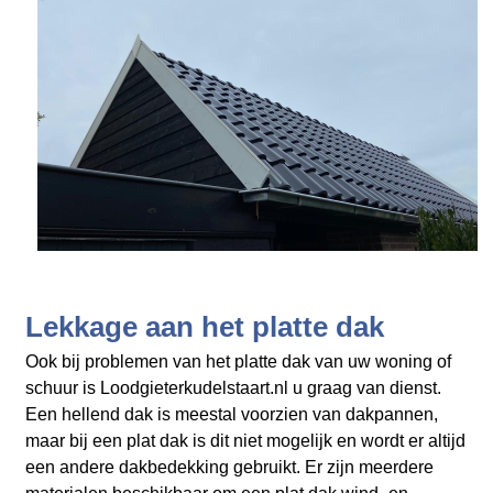
Lekkage aan het platte dak
Ook bij problemen van het platte dak van uw woning of
schuur is Loodgieterkudelstaart.nl
u graag van dienst.
Een hellend dak is meestal voorzien van dakpannen,
maar bij een plat dak is dit niet mogelijk en wordt er altijd
een andere dakbedekking gebruikt. Er zijn meerdere