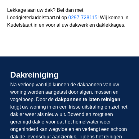
Lekkage aan uw dak? Bel dan met
Loodgieterkudelstaart.nl op
0297-728115
! Wij komen in
Kudelstaart in en voor al uw dakwerk en daklekkages.
Dakreiniging
Na verloop van tijd kunnen de dakpannen van uw
woning worden aangetast door algen, mossen en
vogelpoep. Door de
dakpannen te laten reinigen
krijgt uw woning in
en
een frisse uitstraling en ziet het
dak er weer als nieuw uit. Bovendien zorgt een
gereinigd dak ervoor dat het hemelwater weer
ongehinderd kan wegvloeien en verlengt een schoon
dak de levensduur aanzienlijk. Tijdens het reinigen