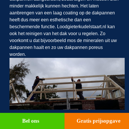
minder makkelijk kunnen hechten. Het laten
aanbrengen van een laag coating op de dakpannen
heeft dus meer een esthetische dan een
beschermende functie. Loodgieterkudelstaart.nl kan
ook het reinigen van het dak voor u regelen. Zo
voorkomt u dat bijvoorbeeld mos de mineralen uit uw
dakpannen haalt en zo uw dakpannen poreus
worden.
Bel ons
Gratis prijsopgave