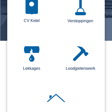
CV Ketel
Verstoppingen
Lekkages
Loodgieterswerk