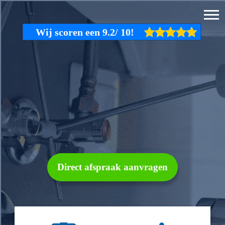
Direct afspraak aanvragen