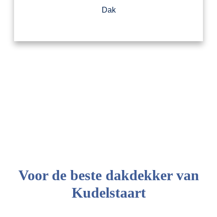
Dak
Voor de beste dakdekker van
Kudelstaart